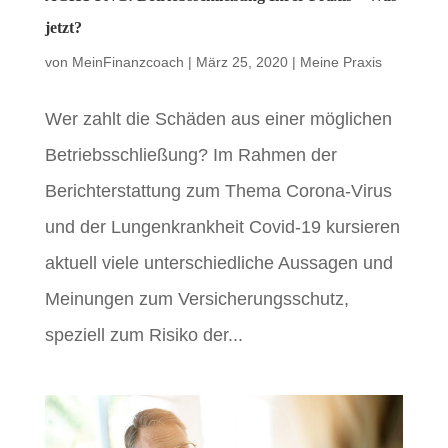
jetzt?
von
MeinFinanzcoach
|
März 25, 2020
|
Meine Praxis
Wer zahlt die Schäden aus einer möglichen
Betriebsschließung? Im Rahmen der
Berichterstattung zum Thema Corona-Virus
und der Lungenkrankheit Covid-19 kursieren
aktuell viele unterschiedliche Aussagen und
Meinungen zum Versicherungsschutz,
speziell zum Risiko der...