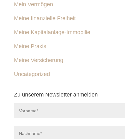
Mein Vermögen
Meine finanzielle Freiheit
Meine Kapitalanlage-Immobilie
Meine Praxis
Meine Versicherung
Uncategorized
Zu unserem Newsletter anmelden