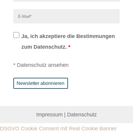
Ja, ich akzeptiere die Bestimmungen
zum Datenschutz.
*
*
Datenschutz ansehen
Impressum
|
Datenschutz
DSGVO Cookie Consent mit Real Cookie Banner