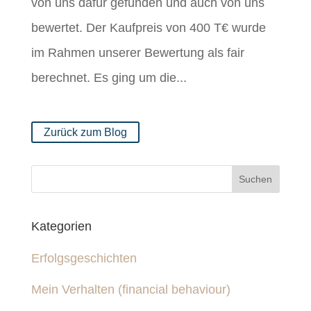
von uns dafür gefunden und auch von uns
bewertet. Der Kaufpreis von 400 T€ wurde
im Rahmen unserer Bewertung als fair
berechnet. Es ging um die...
Zurück zum Blog
Kategorien
Erfolgsgeschichten
Mein Verhalten (financial behaviour)