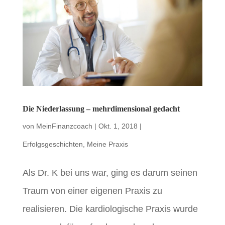
Die Niederlassung – mehrdimensional gedacht
von
MeinFinanzcoach
|
Okt. 1, 2018
|
Erfolgsgeschichten
,
Meine Praxis
Als Dr. K bei uns war, ging es darum seinen
Traum von einer eigenen Praxis zu
realisieren. Die kardiologische Praxis wurde