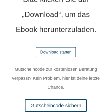
„Download“, um das
Ebook herunterzuladen.
Download starten
Gutscheincode zur kostenlosen Beratung
verpasst? Kein Problem, hier ist deine letzte
Chance.
Gutscheincode sichern