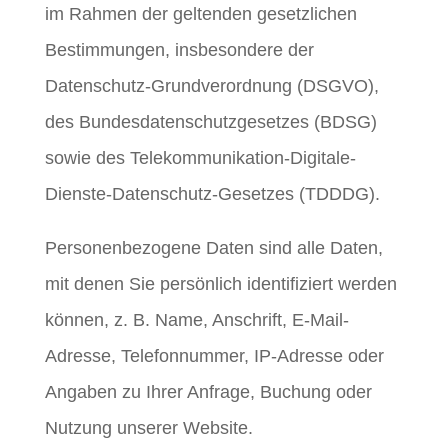
im Rahmen der geltenden gesetzlichen
Bestimmungen, insbesondere der
Datenschutz-Grundverordnung (DSGVO),
des Bundesdatenschutzgesetzes (BDSG)
sowie des Telekommunikation-Digitale-
Dienste-Datenschutz-Gesetzes (TDDDG).
Personenbezogene Daten sind alle Daten,
mit denen Sie persönlich identifiziert werden
können, z. B. Name, Anschrift, E-Mail-
Adresse, Telefonnummer, IP-Adresse oder
Angaben zu Ihrer Anfrage, Buchung oder
Nutzung unserer Website.