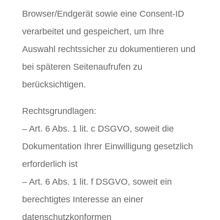
Browser/Endgerät sowie eine Consent-ID
verarbeitet und gespeichert, um Ihre
Auswahl rechtssicher zu dokumentieren und
bei späteren Seitenaufrufen zu
berücksichtigen.
Rechtsgrundlagen:
– Art. 6 Abs. 1 lit. c DSGVO, soweit die
Dokumentation Ihrer Einwilligung gesetzlich
erforderlich ist
– Art. 6 Abs. 1 lit. f DSGVO, soweit ein
berechtigtes Interesse an einer
datenschutzkonformen