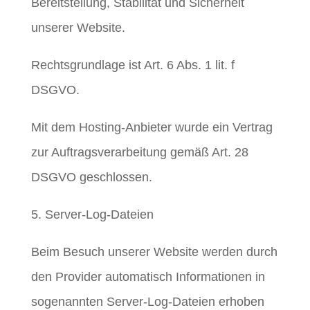
Bereitstellung, Stabilität und Sicherheit
unserer Website.
Rechtsgrundlage ist Art. 6 Abs. 1 lit. f
DSGVO.
Mit dem Hosting-Anbieter wurde ein Vertrag
zur Auftragsverarbeitung gemäß Art. 28
DSGVO geschlossen.
5. Server-Log-Dateien
Beim Besuch unserer Website werden durch
den Provider automatisch Informationen in
sogenannten Server-Log-Dateien erhoben