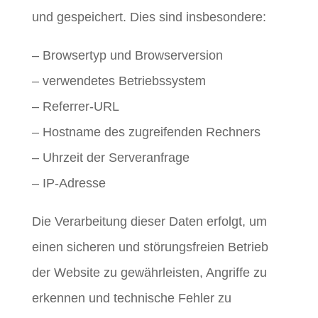
und gespeichert. Dies sind insbesondere:
– Browsertyp und Browserversion
– verwendetes Betriebssystem
– Referrer-URL
– Hostname des zugreifenden Rechners
– Uhrzeit der Serveranfrage
– IP-Adresse
Die Verarbeitung dieser Daten erfolgt, um
einen sicheren und störungsfreien Betrieb
der Website zu gewährleisten, Angriffe zu
erkennen und technische Fehler zu