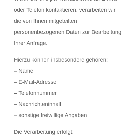
oder Telefon kontaktieren, verarbeiten wir
die von Ihnen mitgeteilten
personenbezogenen Daten zur Bearbeitung
Ihrer Anfrage.
Hierzu können insbesondere gehören:
– Name
– E-Mail-Adresse
– Telefonnummer
– Nachrichteninhalt
– sonstige freiwillige Angaben
Die Verarbeitung erfolgt: