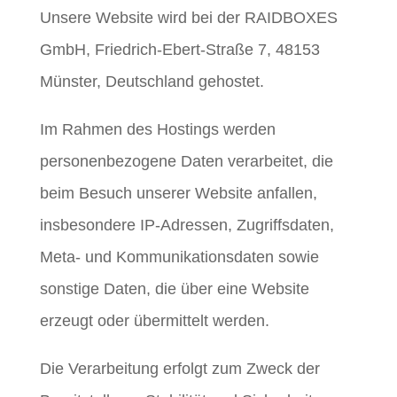
Unsere Website wird bei der RAIDBOXES
GmbH, Friedrich-Ebert-Straße 7, 48153
Münster, Deutschland gehostet.
Im Rahmen des Hostings werden
personenbezogene Daten verarbeitet, die
beim Besuch unserer Website anfallen,
insbesondere IP-Adressen, Zugriffsdaten,
Meta- und Kommunikationsdaten sowie
sonstige Daten, die über eine Website
erzeugt oder übermittelt werden.
Die Verarbeitung erfolgt zum Zweck der