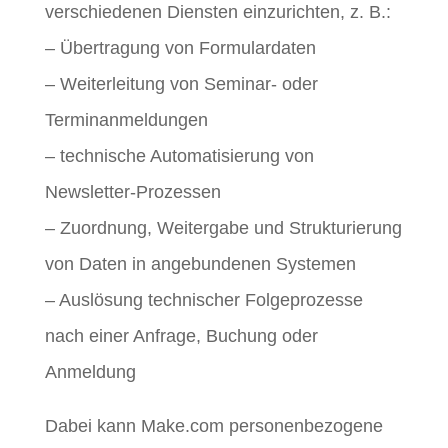
verschiedenen Diensten einzurichten, z. B.:
– Übertragung von Formulardaten
– Weiterleitung von Seminar- oder
Terminanmeldungen
– technische Automatisierung von
Newsletter-Prozessen
– Zuordnung, Weitergabe und Strukturierung
von Daten in angebundenen Systemen
– Auslösung technischer Folgeprozesse
nach einer Anfrage, Buchung oder
Anmeldung
Dabei kann Make.com personenbezogene