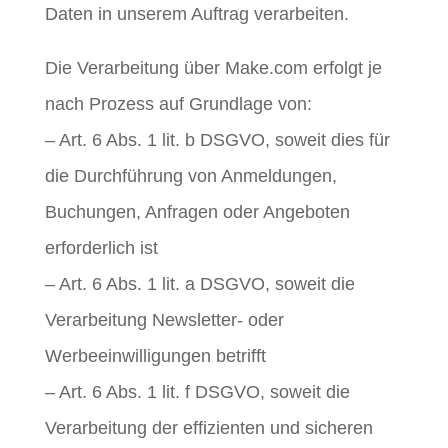
Daten in unserem Auftrag verarbeiten.
Die Verarbeitung über Make.com erfolgt je
nach Prozess auf Grundlage von:
– Art. 6 Abs. 1 lit. b DSGVO, soweit dies für
die Durchführung von Anmeldungen,
Buchungen, Anfragen oder Angeboten
erforderlich ist
– Art. 6 Abs. 1 lit. a DSGVO, soweit die
Verarbeitung Newsletter- oder
Werbeeinwilligungen betrifft
– Art. 6 Abs. 1 lit. f DSGVO, soweit die
Verarbeitung der effizienten und sicheren