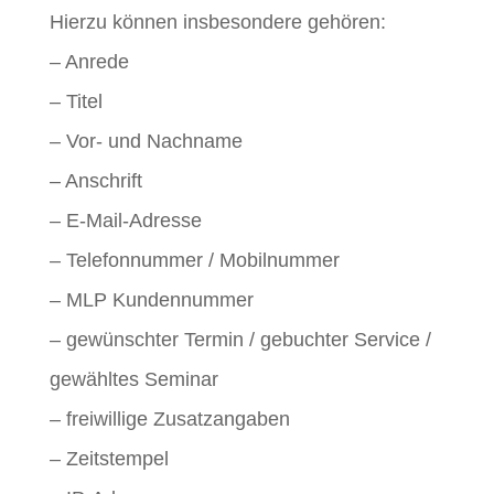
Hierzu können insbesondere gehören:
– Anrede
– Titel
– Vor- und Nachname
– Anschrift
– E-Mail-Adresse
– Telefonnummer / Mobilnummer
– MLP Kundennummer
– gewünschter Termin / gebuchter Service /
gewähltes Seminar
– freiwillige Zusatzangaben
– Zeitstempel