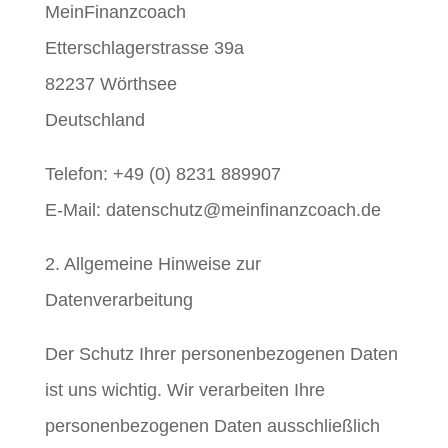
MeinFinanzcoach
Etterschlagerstrasse 39a
82237 Wörthsee
Deutschland
Telefon: +49 (0) 8231 889907
E-Mail: datenschutz@meinfinanzcoach.de
2. Allgemeine Hinweise zur
Datenverarbeitung
Der Schutz Ihrer personenbezogenen Daten
ist uns wichtig. Wir verarbeiten Ihre
personenbezogenen Daten ausschließlich