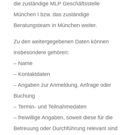
die zuständige MLP Geschäftsstelle
München I bzw. das zuständige
Beratungsteam in München weiter.
Zu den weitergegebenen Daten können
insbesondere gehören:
– Name
– Kontaktdaten
– Angaben zur Anmeldung, Anfrage oder
Buchung
– Termin- und Teilnahmedaten
– freiwillige Angaben, soweit diese für die
Betreuung oder Durchführung relevant sind