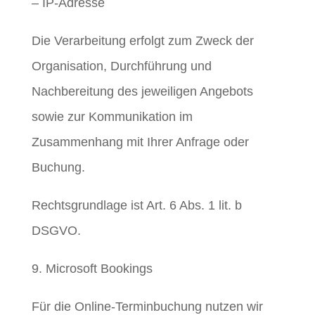
– IP-Adresse
Die Verarbeitung erfolgt zum Zweck der
Organisation, Durchführung und
Nachbereitung des jeweiligen Angebots
sowie zur Kommunikation im
Zusammenhang mit Ihrer Anfrage oder
Buchung.
Rechtsgrundlage ist Art. 6 Abs. 1 lit. b
DSGVO.
9. Microsoft Bookings
Für die Online-Terminbuchung nutzen wir