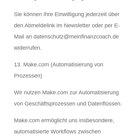
Sie können Ihre Einwilligung jederzeit über
den Abmeldelink im Newsletter oder per E-
Mail an datenschutz@meinfinanzcoach.de
widerrufen.
13. Make.com (Automatisierung von
Prozessen)
Wir nutzen Make.com zur Automatisierung
von Geschäftsprozessen und Datenflüssen.
Make.com ermöglicht uns insbesondere,
automatisierte Workflows zwischen