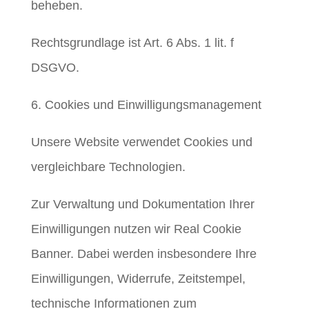
beheben.
Rechtsgrundlage ist Art. 6 Abs. 1 lit. f
DSGVO.
6. Cookies und Einwilligungsmanagement
Unsere Website verwendet Cookies und
vergleichbare Technologien.
Zur Verwaltung und Dokumentation Ihrer
Einwilligungen nutzen wir Real Cookie
Banner. Dabei werden insbesondere Ihre
Einwilligungen, Widerrufe, Zeitstempel,
technische Informationen zum