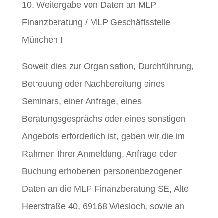
10. Weitergabe von Daten an MLP
Finanzberatung / MLP Geschäftsstelle
München I
Soweit dies zur Organisation, Durchführung,
Betreuung oder Nachbereitung eines
Seminars, einer Anfrage, eines
Beratungsgesprächs oder eines sonstigen
Angebots erforderlich ist, geben wir die im
Rahmen Ihrer Anmeldung, Anfrage oder
Buchung erhobenen personenbezogenen
Daten an die MLP Finanzberatung SE, Alte
Heerstraße 40, 69168 Wiesloch, sowie an