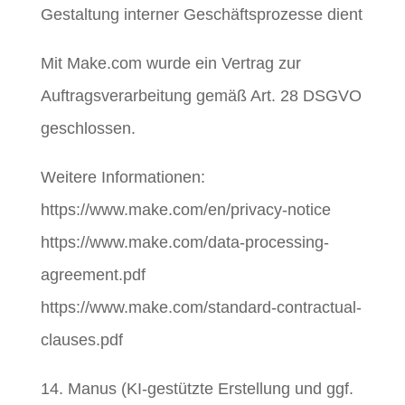
Gestaltung interner Geschäftsprozesse dient
Mit Make.com wurde ein Vertrag zur
Auftragsverarbeitung gemäß Art. 28 DSGVO
geschlossen.
Weitere Informationen:
https://www.make.com/en/privacy-notice
https://www.make.com/data-processing-
agreement.pdf
https://www.make.com/standard-contractual-
clauses.pdf
14. Manus (KI-gestützte Erstellung und ggf.