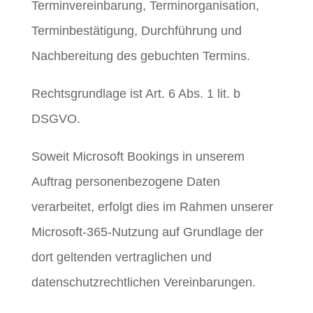
Terminvereinbarung, Terminorganisation,
Terminbestätigung, Durchführung und
Nachbereitung des gebuchten Termins.
Rechtsgrundlage ist Art. 6 Abs. 1 lit. b
DSGVO.
Soweit Microsoft Bookings in unserem
Auftrag personenbezogene Daten
verarbeitet, erfolgt dies im Rahmen unserer
Microsoft-365-Nutzung auf Grundlage der
dort geltenden vertraglichen und
datenschutzrechtlichen Vereinbarungen.