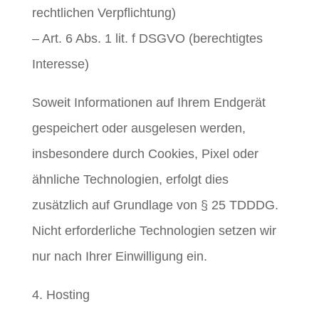
rechtlichen Verpflichtung)
– Art. 6 Abs. 1 lit. f DSGVO (berechtigtes
Interesse)
Soweit Informationen auf Ihrem Endgerät
gespeichert oder ausgelesen werden,
insbesondere durch Cookies, Pixel oder
ähnliche Technologien, erfolgt dies
zusätzlich auf Grundlage von § 25 TDDDG.
Nicht erforderliche Technologien setzen wir
nur nach Ihrer Einwilligung ein.
4. Hosting