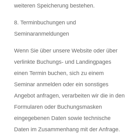
weiteren Speicherung bestehen.
8. Terminbuchungen und
Seminaranmeldungen
Wenn Sie über unsere Website oder über
verlinkte Buchungs- und Landingpages
einen Termin buchen, sich zu einem
Seminar anmelden oder ein sonstiges
Angebot anfragen, verarbeiten wir die in den
Formularen oder Buchungsmasken
eingegebenen Daten sowie technische
Daten im Zusammenhang mit der Anfrage.