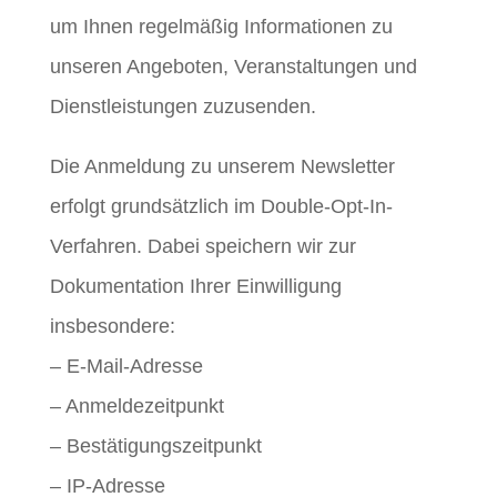
um Ihnen regelmäßig Informationen zu
unseren Angeboten, Veranstaltungen und
Dienstleistungen zuzusenden.
Die Anmeldung zu unserem Newsletter
erfolgt grundsätzlich im Double-Opt-In-
Verfahren. Dabei speichern wir zur
Dokumentation Ihrer Einwilligung
insbesondere:
– E-Mail-Adresse
– Anmeldezeitpunkt
– Bestätigungszeitpunkt
– IP-Adresse