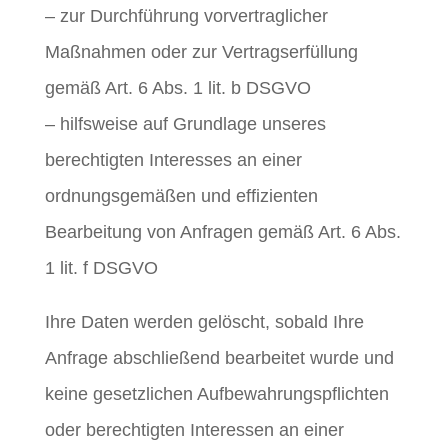
– zur Durchführung vorvertraglicher
Maßnahmen oder zur Vertragserfüllung
gemäß Art. 6 Abs. 1 lit. b DSGVO
– hilfsweise auf Grundlage unseres
berechtigten Interesses an einer
ordnungsgemäßen und effizienten
Bearbeitung von Anfragen gemäß Art. 6 Abs.
1 lit. f DSGVO
Ihre Daten werden gelöscht, sobald Ihre
Anfrage abschließend bearbeitet wurde und
keine gesetzlichen Aufbewahrungspflichten
oder berechtigten Interessen an einer