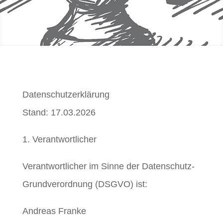
Datenschutzerklärung
Stand: 17.03.2026
1. Verantwortlicher
Verantwortlicher im Sinne der Datenschutz-
Grundverordnung (DSGVO) ist:
Andreas Franke