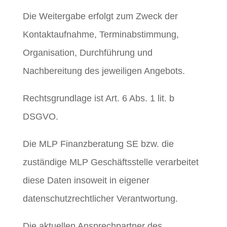
Die Weitergabe erfolgt zum Zweck der
Kontaktaufnahme, Terminabstimmung,
Organisation, Durchführung und
Nachbereitung des jeweiligen Angebots.
Rechtsgrundlage ist Art. 6 Abs. 1 lit. b
DSGVO.
Die MLP Finanzberatung SE bzw. die
zuständige MLP Geschäftsstelle verarbeitet
diese Daten insoweit in eigener
datenschutzrechtlicher Verantwortung.
Die aktuellen Ansprechpartner des