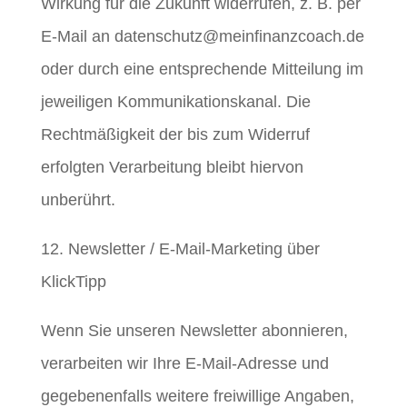
Wirkung für die Zukunft widerrufen, z. B. per
E-Mail an datenschutz@meinfinanzcoach.de
oder durch eine entsprechende Mitteilung im
jeweiligen Kommunikationskanal. Die
Rechtmäßigkeit der bis zum Widerruf
erfolgten Verarbeitung bleibt hiervon
unberührt.
12. Newsletter / E-Mail-Marketing über
KlickTipp
Wenn Sie unseren Newsletter abonnieren,
verarbeiten wir Ihre E-Mail-Adresse und
gegebenenfalls weitere freiwillige Angaben,