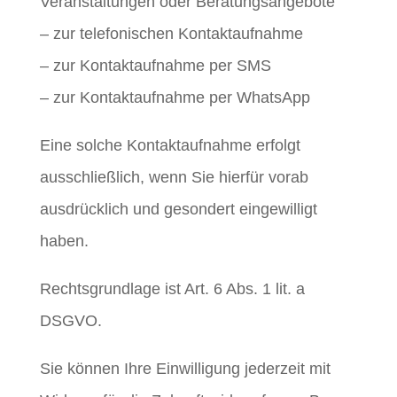
Veranstaltungen oder Beratungsangebote
– zur telefonischen Kontaktaufnahme
– zur Kontaktaufnahme per SMS
– zur Kontaktaufnahme per WhatsApp
Eine solche Kontaktaufnahme erfolgt
ausschließlich, wenn Sie hierfür vorab
ausdrücklich und gesondert eingewilligt
haben.
Rechtsgrundlage ist Art. 6 Abs. 1 lit. a
DSGVO.
Sie können Ihre Einwilligung jederzeit mit