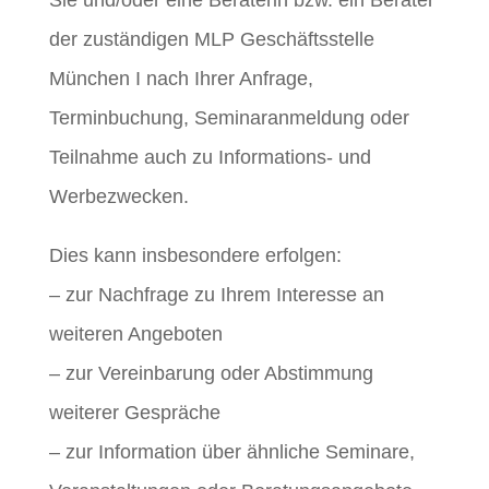
Sie und/oder eine Beraterin bzw. ein Berater
der zuständigen MLP Geschäftsstelle
München I nach Ihrer Anfrage,
Terminbuchung, Seminaranmeldung oder
Teilnahme auch zu Informations- und
Werbezwecken.
Dies kann insbesondere erfolgen:
– zur Nachfrage zu Ihrem Interesse an
weiteren Angeboten
– zur Vereinbarung oder Abstimmung
weiterer Gespräche
– zur Information über ähnliche Seminare,