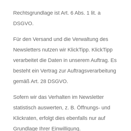
Rechtsgrundlage ist Art. 6 Abs. 1 lit. a
DSGVO.
Für den Versand und die Verwaltung des
Newsletters nutzen wir KlickTipp. KlickTipp
verarbeitet die Daten in unserem Auftrag. Es
besteht ein Vertrag zur Auftragsverarbeitung
gemäß Art. 28 DSGVO.
Sofern wir das Verhalten im Newsletter
statistisch auswerten, z. B. Öffnungs- und
Klickraten, erfolgt dies ebenfalls nur auf
Grundlage Ihrer Einwilligung.