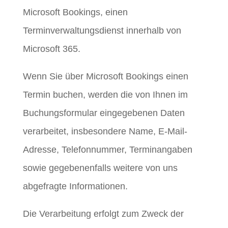
Microsoft Bookings, einen
Terminverwaltungsdienst innerhalb von
Microsoft 365.
Wenn Sie über Microsoft Bookings einen
Termin buchen, werden die von Ihnen im
Buchungsformular eingegebenen Daten
verarbeitet, insbesondere Name, E-Mail-
Adresse, Telefonnummer, Terminangaben
sowie gegebenenfalls weitere von uns
abgefragte Informationen.
Die Verarbeitung erfolgt zum Zweck der