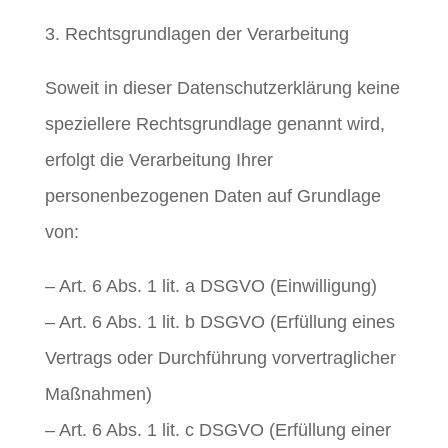
3. Rechtsgrundlagen der Verarbeitung
Soweit in dieser Datenschutzerklärung keine
speziellere Rechtsgrundlage genannt wird,
erfolgt die Verarbeitung Ihrer
personenbezogenen Daten auf Grundlage
von:
– Art. 6 Abs. 1 lit. a DSGVO (Einwilligung)
– Art. 6 Abs. 1 lit. b DSGVO (Erfüllung eines
Vertrags oder Durchführung vorvertraglicher
Maßnahmen)
– Art. 6 Abs. 1 lit. c DSGVO (Erfüllung einer