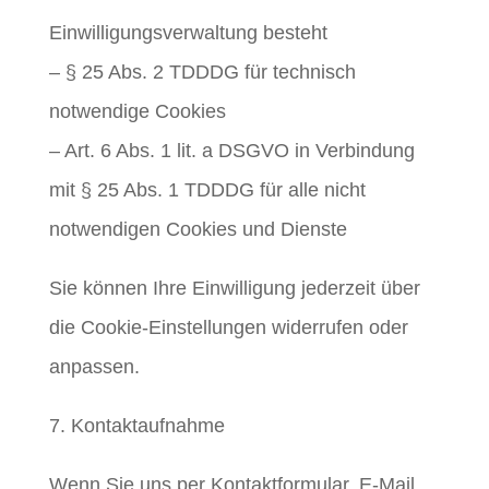
Einwilligungsverwaltung besteht
– § 25 Abs. 2 TDDDG für technisch
notwendige Cookies
– Art. 6 Abs. 1 lit. a DSGVO in Verbindung
mit § 25 Abs. 1 TDDDG für alle nicht
notwendigen Cookies und Dienste
Sie können Ihre Einwilligung jederzeit über
die Cookie-Einstellungen widerrufen oder
anpassen.
7. Kontaktaufnahme
Wenn Sie uns per Kontaktformular, E-Mail